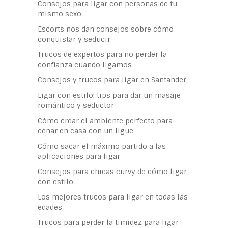
Consejos para ligar con personas de tu
mismo sexo
Escorts nos dan consejos sobre cómo
conquistar y seducir
Trucos de expertos para no perder la
confianza cuando ligamos
Consejos y trucos para ligar en Santander
Ligar con estilo: tips para dar un masaje
romántico y seductor
Cómo crear el ambiente perfecto para
cenar en casa con un ligue
Cómo sacar el máximo partido a las
aplicaciones para ligar
Consejos para chicas curvy de cómo ligar
con estilo
Los mejores trucos para ligar en todas las
edades
Trucos para perder la timidez para ligar