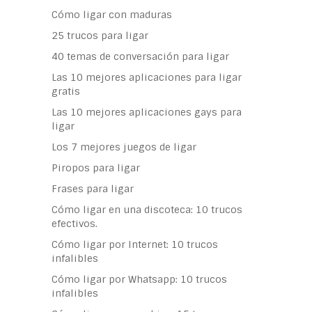
Cómo ligar con maduras
25 trucos para ligar
40 temas de conversación para ligar
Las 10 mejores aplicaciones para ligar
gratis
Las 10 mejores aplicaciones gays para
ligar
Los 7 mejores juegos de ligar
Piropos para ligar
Frases para ligar
Cómo ligar en una discoteca: 10 trucos
efectivos.
Cómo ligar por Internet: 10 trucos
infalibles
Cómo ligar por Whatsapp: 10 trucos
infalibles