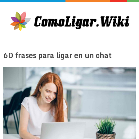
60 frases para ligar en un chat