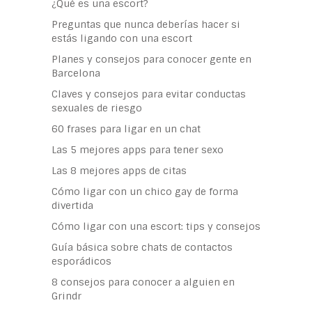
¿Qué es una escort?
Preguntas que nunca deberías hacer si
estás ligando con una escort
Planes y consejos para conocer gente en
Barcelona
Claves y consejos para evitar conductas
sexuales de riesgo
60 frases para ligar en un chat
Las 5 mejores apps para tener sexo
Las 8 mejores apps de citas
Cómo ligar con un chico gay de forma
divertida
Cómo ligar con una escort: tips y consejos
Guía básica sobre chats de contactos
esporádicos
8 consejos para conocer a alguien en
Grindr