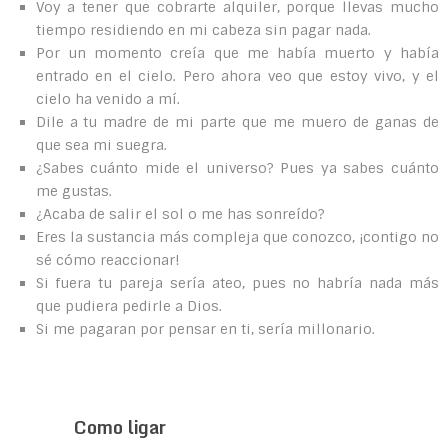
Voy a tener que cobrarte alquiler, porque llevas mucho
tiempo residiendo en mi cabeza sin pagar nada.
Por un momento creía que me había muerto y había
entrado en el cielo. Pero ahora veo que estoy vivo, y el
cielo ha venido a mí.
Dile a tu madre de mi parte que me muero de ganas de
que sea mi suegra.
¿Sabes cuánto mide el universo? Pues ya sabes cuánto
me gustas.
¿Acaba de salir el sol o me has sonreído?
Eres la sustancia más compleja que conozco, ¡contigo no
sé cómo reaccionar!
Si fuera tu pareja sería ateo, pues no habría nada más
que pudiera pedirle a Dios.
Si me pagaran por pensar en ti, sería millonario.
Como ligar