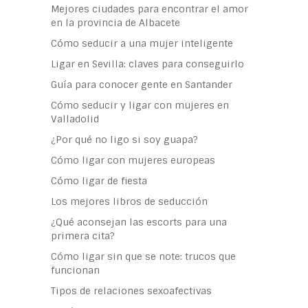
Mejores ciudades para encontrar el amor
en la provincia de Albacete
Cómo seducir a una mujer inteligente
Ligar en Sevilla: claves para conseguirlo
Guía para conocer gente en Santander
Cómo seducir y ligar con mujeres en
Valladolid
¿Por qué no ligo si soy guapa?
Cómo ligar con mujeres europeas
Cómo ligar de fiesta
Los mejores libros de seducción
¿Qué aconsejan las escorts para una
primera cita?
Cómo ligar sin que se note: trucos que
funcionan
Tipos de relaciones sexoafectivas