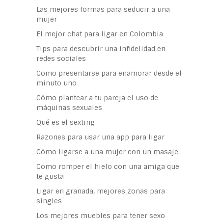
Las mejores formas para seducir a una
mujer
El mejor chat para ligar en Colombia
Tips para descubrir una infidelidad en
redes sociales
Como presentarse para enamorar desde el
minuto uno
Cómo plantear a tu pareja el uso de
máquinas sexuales
Qué es el sexting
Razones para usar una app para ligar
Cómo ligarse a una mujer con un masaje
Como romper el hielo con una amiga que
te gusta
Ligar en granada, mejores zonas para
singles
Los mejores muebles para tener sexo