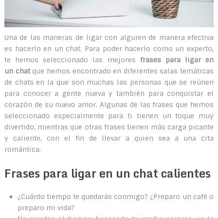
Una de las maneras de ligar con alguien de manera efectiva
es hacerlo en un chat. Para poder hacerlo como un experto,
te hemos seleccionado las mejores
frases para ligar en
un chat
que hemos encontrado en diferentes salas temáticas
de chats en la que son muchas las personas que se reúnen
para conocer a gente nueva y también para conquistar el
corazón de su nuevo amor. Algunas de las frases que hemos
seleccionado especialmente para ti tienen un toque muy
divertido, mientras que otras frases tienen más carga picante
y caliente, con el fin de llevar a quien sea a una cita
romántica.
Frases para ligar en un chat calientes
¿Cuánto tiempo te quedarás conmigo? ¿Preparo un café o
preparo mi vida?