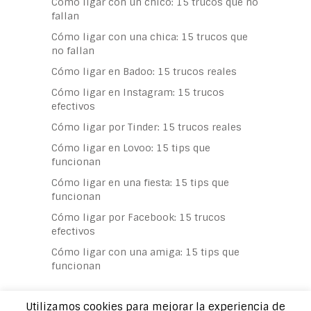
Cómo ligar con un chico: 15 trucos que no
fallan
Cómo ligar con una chica: 15 trucos que
no fallan
Cómo ligar en Badoo: 15 trucos reales
Cómo ligar en Instagram: 15 trucos
efectivos
Cómo ligar por Tinder: 15 trucos reales
Cómo ligar en Lovoo: 15 tips que
funcionan
Cómo ligar en una fiesta: 15 tips que
funcionan
Cómo ligar por Facebook: 15 trucos
efectivos
Cómo ligar con una amiga: 15 tips que
funcionan
Utilizamos cookies para mejorar la experiencia de