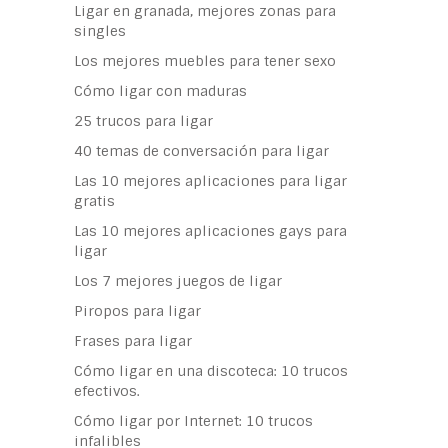
Ligar en granada, mejores zonas para
singles
Los mejores muebles para tener sexo
Cómo ligar con maduras
25 trucos para ligar
40 temas de conversación para ligar
Las 10 mejores aplicaciones para ligar
gratis
Las 10 mejores aplicaciones gays para
ligar
Los 7 mejores juegos de ligar
Piropos para ligar
Frases para ligar
Cómo ligar en una discoteca: 10 trucos
efectivos.
Cómo ligar por Internet: 10 trucos
infalibles