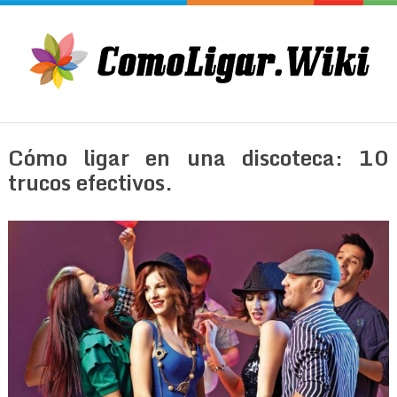
Cómo ligar en una discoteca: 10
trucos efectivos.