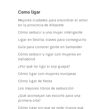
Como ligar
Mejores ciudades para encontrar el amor
en la provincia de Albacete
Cómo seducir a una mujer inteligente
Ligar en Sevilla: claves para conseguirlo
Guía para conocer gente en Santander
Cómo seducir y ligar con mujeres en
Valladolid
¿Por qué no ligo si soy guapa?
Cómo ligar con mujeres europeas
Cómo ligar de fiesta
Los mejores libros de seducción
¿Qué aconsejan las escorts para una
primera cita?
Cómo ligar sin que se note: trucos que