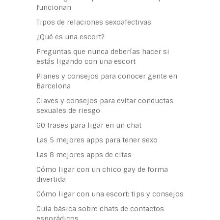
funcionan
Tipos de relaciones sexoafectivas
¿Qué es una escort?
Preguntas que nunca deberías hacer si
estás ligando con una escort
Planes y consejos para conocer gente en
Barcelona
Claves y consejos para evitar conductas
sexuales de riesgo
60 frases para ligar en un chat
Las 5 mejores apps para tener sexo
Las 8 mejores apps de citas
Cómo ligar con un chico gay de forma
divertida
Cómo ligar con una escort: tips y consejos
Guía básica sobre chats de contactos
esporádicos