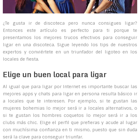
¿Te gusta ir de discoteca pero nunca consigues ligar?
Entonces este artículo es perfecto para ti porque te
presentamos los mejores trucos efectivos para conseguir
ligar en una discoteca. Sigue leyendo los tips de nuestros
expertos y conviértete en un triunfador del ligoteo en los
locales de fiesta.
Elige un buen local para ligar
Al igual que para ligar por Internet es importante buscar las
mejores apps y chats para ligar en persona resulta básico ir
a locales que te interesen. Por ejemplo, si te gustan las
mujeres bohemias lo mejor será ir a locales alternativos, o
si te gustan los hombres coquetos lo mejor será ir a los
clubs más chic. Elige el perfil que prefieras y acude al lugar
con muchísima confianza en ti mismo, puesto que sin duda
será la clave para conseguir triunfar.