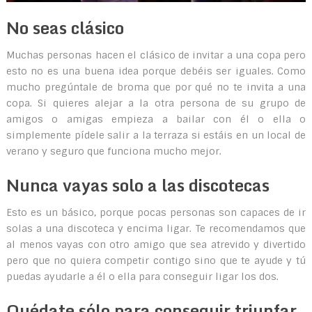
No seas clásico
Muchas personas hacen el clásico de invitar a una copa pero
esto no es una buena idea porque debéis ser iguales. Como
mucho pregúntale de broma que por qué no te invita a una
copa. Si quieres alejar a la otra persona de su grupo de
amigos o amigas empieza a bailar con él o ella o
simplemente pídele salir a la terraza si estáis en un local de
verano y seguro que funciona mucho mejor.
Nunca vayas solo a las discotecas
Esto es un básico, porque pocas personas son capaces de ir
solas a una discoteca y encima ligar. Te recomendamos que
al menos vayas con otro amigo que sea atrevido y divertido
pero que no quiera competir contigo sino que te ayude y tú
puedas ayudarle a él o ella para conseguir ligar los dos.
Quédate sólo para conseguir triunfar