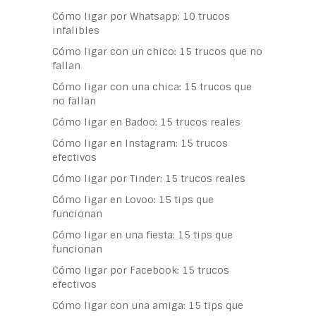
Cómo ligar por Whatsapp: 10 trucos
infalibles
Cómo ligar con un chico: 15 trucos que no
fallan
Cómo ligar con una chica: 15 trucos que
no fallan
Cómo ligar en Badoo: 15 trucos reales
Cómo ligar en Instagram: 15 trucos
efectivos
Cómo ligar por Tinder: 15 trucos reales
Cómo ligar en Lovoo: 15 tips que
funcionan
Cómo ligar en una fiesta: 15 tips que
funcionan
Cómo ligar por Facebook: 15 trucos
efectivos
Cómo ligar con una amiga: 15 tips que