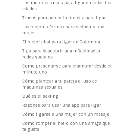
Los mejores trucos para ligar en todas las
edades
Trucos para perder la timidez para ligar
Las mejores formas para seducir a una
mujer
El mejor chat para ligar en Colombia
Tips para descubrir una infidelidad en
redes sociales
Como presentarse para enamorar desde el
minuto uno
Cómo plantear a tu pareja el uso de
máquinas sexuales
Qué es el sexting
Razones para usar una app para ligar
Cómo ligarse a una mujer con un masaje
Como romper el hielo con una amiga que
te gusta