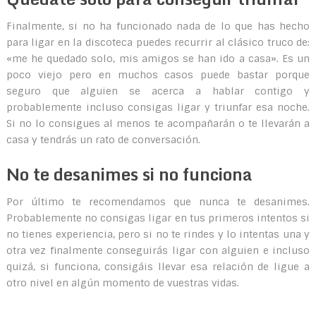
Finalmente, si no ha funcionado nada de lo que has hecho
para ligar en la discoteca puedes recurrir al clásico truco de:
«me he quedado solo, mis amigos se han ido a casa». Es un
poco viejo pero en muchos casos puede bastar porque
seguro que alguien se acerca a hablar contigo y
probablemente incluso consigas ligar y triunfar esa noche.
Si no lo consigues al menos te acompañarán o te llevarán a
casa y tendrás un rato de conversación.
No te desanimes si no funciona
Por último te recomendamos que nunca te desanimes.
Probablemente no consigas ligar en tus primeros intentos si
no tienes experiencia, pero si no te rindes y lo intentas una y
otra vez finalmente conseguirás ligar con alguien e incluso
quizá, si funciona, consigáis llevar esa relación de ligue a
otro nivel en algún momento de vuestras vidas.