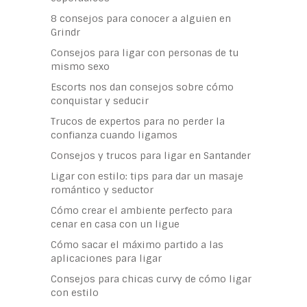
8 consejos para conocer a alguien en
Grindr
Consejos para ligar con personas de tu
mismo sexo
Escorts nos dan consejos sobre cómo
conquistar y seducir
Trucos de expertos para no perder la
confianza cuando ligamos
Consejos y trucos para ligar en Santander
Ligar con estilo: tips para dar un masaje
romántico y seductor
Cómo crear el ambiente perfecto para
cenar en casa con un ligue
Cómo sacar el máximo partido a las
aplicaciones para ligar
Consejos para chicas curvy de cómo ligar
con estilo