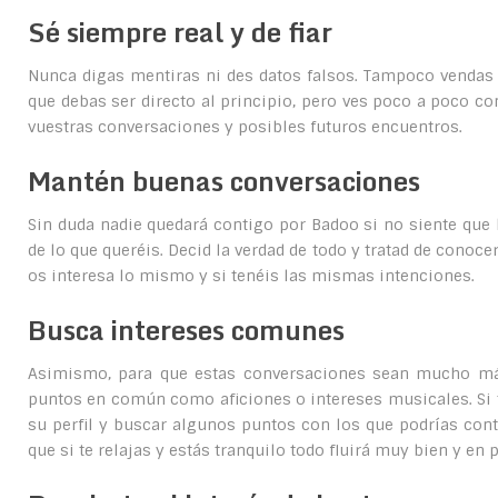
Sé siempre real y de fiar
Nunca digas mentiras ni des datos falsos. Tampoco vendas 
que debas ser directo al principio, pero ves poco a poco co
vuestras conversaciones y posibles futuros encuentros.
Mantén buenas conversaciones
Sin duda nadie quedará contigo por Badoo si no siente que h
de lo que queréis. Decid la verdad de todo y tratad de conoce
os interesa lo mismo y si tenéis las mismas intenciones.
Busca intereses comunes
Asimismo, para que estas conversaciones sean mucho más 
puntos en común como aficiones o intereses musicales. Si 
su perfil y buscar algunos puntos con los que podrías cont
que si te relajas y estás tranquilo todo fluirá muy bien y e