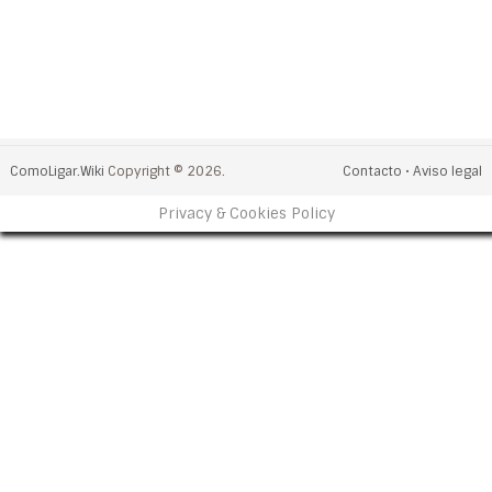
ComoLigar.Wiki
Copyright © 2026.
Contacto
•
Aviso legal
Privacy & Cookies Policy