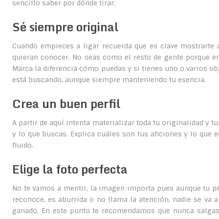
sencillo saber por dónde tirar.
Sé siempre original
Cuando empieces a ligar recuerda que es clave mostrarte o
quieran conocer. No seas como el resto de gente porque en
Marca la diferencia cómo puedas y si tienes uno o varios obj
está buscando, aunque siempre manteniendo tu esencia.
Crea un buen perfil
A partir de aquí intenta materializar toda tu originalidad y t
y lo que buscas. Explica cuáles son tus aficiones y lo que 
fluido.
Elige la foto perfecta
No te vamos a mentir, la imagen importa pues aunque tu perf
reconoce, es aburrida o no llama la atención, nadie se va a
ganado. En este punto te recomendamos que nunca salgas c