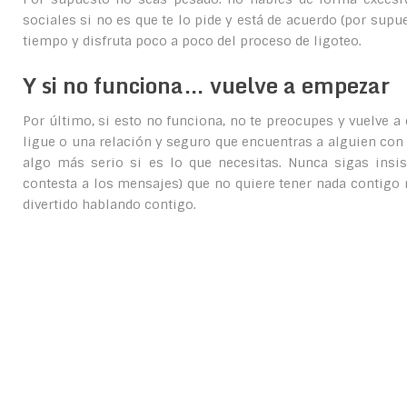
sociales si no es que te lo pide y está de acuerdo (por supue
tiempo y disfruta poco a poco del proceso de ligoteo.
Y si no funciona… vuelve a empezar
Por último, si esto no funciona, no te preocupes y vuelv
ligue o una relación y seguro que encuentras a alguien con
algo más serio si es lo que necesitas. Nunca sigas insi
contesta a los mensajes) que no quiere tener nada contigo
divertido hablando contigo.