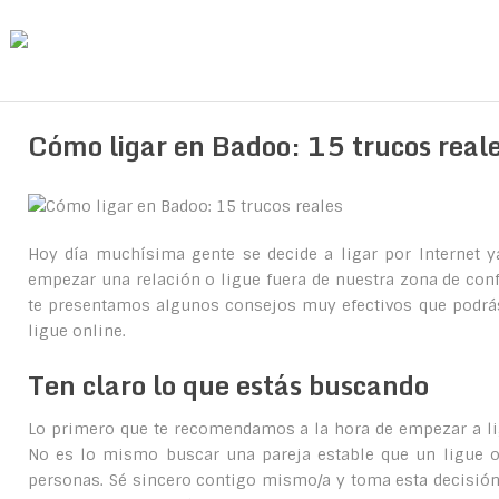
Cómo ligar en Badoo: 15 trucos real
Hoy día muchísima gente se decide a ligar por Internet
empezar una relación o ligue fuera de nuestra zona de confo
te presentamos algunos consejos muy efectivos que podrás
ligue online.
Ten claro lo que estás buscando
Lo primero que te recomendamos a la hora de empezar a lig
No es lo mismo buscar una pareja estable que un ligue o v
personas. Sé sincero contigo mismo/a y toma esta decisió