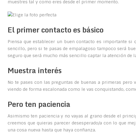
muestres tal y como eres desde el primer momento.
El primer contacto es básico
Piensa que establecer un buen contacto es importante si q
sencillo, pero si te pasas de empalagoso tampoco será bu
seguro que será mucho más sencillo captar la atención de la
Muestra interés
No te pases con las preguntas de buenas a primeras pero v
viendo de forma escalonada como le vas conquistando, como 
Pero ten paciencia
Asimismo ten paciencia y no vayas al grano desde el princi
creemos que quieras parecer desesperado/a con lo que mej
una cosa nueva hasta que haya confianza.