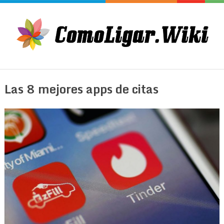
Las 8 mejores apps de citas