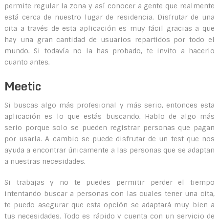
permite regular la zona y así conocer a gente que realmente
está cerca de nuestro lugar de residencia. Disfrutar de una
cita a través de esta aplicación es muy fácil gracias a que
hay una gran cantidad de usuarios repartidos por todo el
mundo. Si todavía no la has probado, te invito a hacerlo
cuanto antes.
Meetic
Si buscas algo más profesional y más serio, entonces esta
aplicación es lo que estás buscando. Hablo de algo más
serio porque solo se pueden registrar personas que pagan
por usarla. A cambio se puede disfrutar de un test que nos
ayuda a encontrar únicamente a las personas que se adaptan
a nuestras necesidades.
Si trabajas y no te puedes permitir perder el tiempo
intentando buscar a personas con las cuales tener una cita,
te puedo asegurar que esta opción se adaptará muy bien a
tus necesidades. Todo es rápido y cuenta con un servicio de