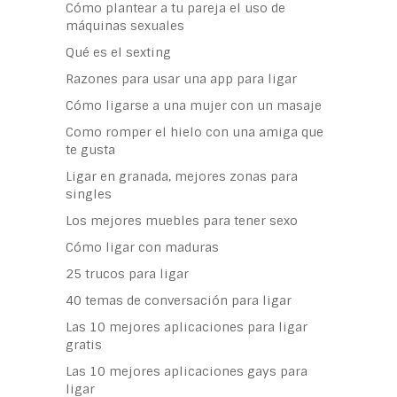
Cómo plantear a tu pareja el uso de
máquinas sexuales
Qué es el sexting
Razones para usar una app para ligar
Cómo ligarse a una mujer con un masaje
Como romper el hielo con una amiga que
te gusta
Ligar en granada, mejores zonas para
singles
Los mejores muebles para tener sexo
Cómo ligar con maduras
25 trucos para ligar
40 temas de conversación para ligar
Las 10 mejores aplicaciones para ligar
gratis
Las 10 mejores aplicaciones gays para
ligar