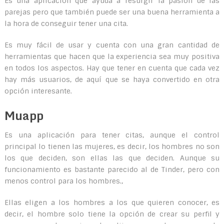
Es una aplicación que ayuda a resurgir la pasión de las
parejas pero que también puede ser una buena herramienta a
la hora de conseguir tener una cita.
Es muy fácil de usar y cuenta con una gran cantidad de
herramientas que hacen que la experiencia sea muy positiva
en todos los aspectos. Hay que tener en cuenta que cada vez
hay más usuarios, de aquí que se haya convertido en otra
opción interesante.
Muapp
Es una aplicación para tener citas, aunque el control
principal lo tienen las mujeres, es decir, los hombres no son
los que deciden, son ellas las que deciden. Aunque su
funcionamiento es bastante parecido al de Tinder, pero con
menos control para los hombres.,
Ellas eligen a los hombres a los que quieren conocer, es
decir, el hombre solo tiene la opción de crear su perfil y