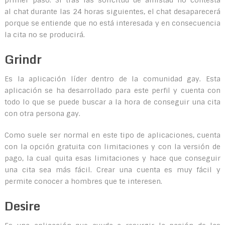
primer paso. SI tras las solicitud de amistad no contesta
al chat durante las 24 horas siguientes, el chat desaparecerá
porque se entiende que no está interesada y en consecuencia
la cita no se producirá.
Grindr
Es la aplicación líder dentro de la comunidad gay. Esta
aplicación se ha desarrollado para este perfil y cuenta con
todo lo que se puede buscar a la hora de conseguir una cita
con otra persona gay.
Como suele ser normal en este tipo de aplicaciones, cuenta
con la opción gratuita con limitaciones y con la versión de
pago, la cual quita esas limitaciones y hace que conseguir
una cita sea más fácil. Crear una cuenta es muy fácil y
permite conocer a hombres que te interesen.
Desire