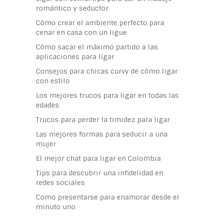
romántico y seductor
Cómo crear el ambiente perfecto para
cenar en casa con un ligue
Cómo sacar el máximo partido a las
aplicaciones para ligar
Consejos para chicas curvy de cómo ligar
con estilo
Los mejores trucos para ligar en todas las
edades
Trucos para perder la timidez para ligar
Las mejores formas para seducir a una
mujer
El mejor chat para ligar en Colombia
Tips para descubrir una infidelidad en
redes sociales
Como presentarse para enamorar desde el
minuto uno