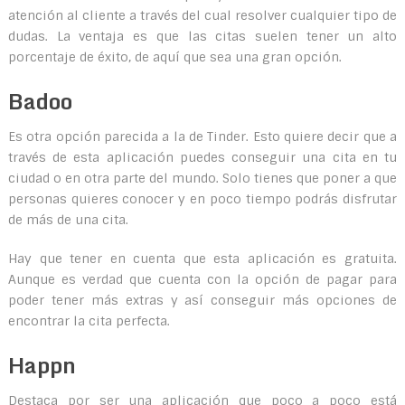
atención al cliente a través del cual resolver cualquier tipo de
dudas. La ventaja es que las citas suelen tener un alto
porcentaje de éxito, de aquí que sea una gran opción.
Badoo
Es otra opción parecida a la de Tinder. Esto quiere decir que a
través de esta aplicación puedes conseguir una cita en tu
ciudad o en otra parte del mundo. Solo tienes que poner a que
personas quieres conocer y en poco tiempo podrás disfrutar
de más de una cita.
Hay que tener en cuenta que esta aplicación es gratuita.
Aunque es verdad que cuenta con la opción de pagar para
poder tener más extras y así conseguir más opciones de
encontrar la cita perfecta.
Happn
Destaca por ser una aplicación que poco a poco está