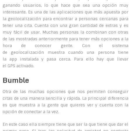
ganando usuarios, lo que hace que sea una opción muy
interesante. Es una de las aplicaciones que más apuesta por
la geolocalización para encontrar a personas cercanas para
tener una cita. Cuenta con una gran cantidad de extras y es
muy fácil de usar. Muchas personas la combinan con otras
de las mostradas anteriormente para tener más opciones a la
hora de conocer gente. Con el sistema
de geolocalización muestra cuando una persona tiene
la app instalada y pasa cerca. Para ello hay que llevar
el GPS activado.
Bumble
Otra de las muchas opciones que nos permiten conseguir
citas de una manera sencilla y rápida. La principal diferencia
es que muestra a la gente que quieres ver y cuenta con la
opción de conectar a la vez.
En este caso ella siempre tiene que ser la que tiene que dar el