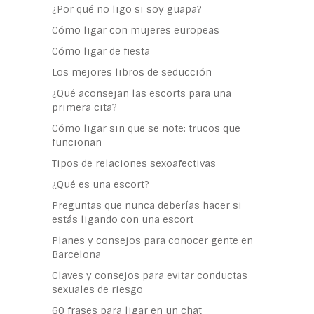
¿Por qué no ligo si soy guapa?
Cómo ligar con mujeres europeas
Cómo ligar de fiesta
Los mejores libros de seducción
¿Qué aconsejan las escorts para una
primera cita?
Cómo ligar sin que se note: trucos que
funcionan
Tipos de relaciones sexoafectivas
¿Qué es una escort?
Preguntas que nunca deberías hacer si
estás ligando con una escort
Planes y consejos para conocer gente en
Barcelona
Claves y consejos para evitar conductas
sexuales de riesgo
60 frases para ligar en un chat