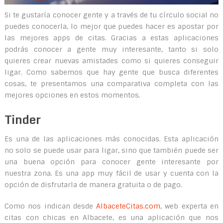
Si te gustaría conocer gente y a través de tu círculo social no
puedes conocerla, lo mejor que puedes hacer es apostar por
las mejores apps de citas. Gracias a estas aplicaciones
podrás conocer a gente muy interesante, tanto si solo
quieres crear nuevas amistades como si quieres conseguir
ligar. Como sabemos que hay gente que busca diferentes
cosas, te presentamos una comparativa completa con las
mejores opciones en estos momentos.
Tinder
Es una de las aplicaciones más conocidas. Esta aplicación
no solo se puede usar para ligar, sino que también puede ser
una buena opción para conocer gente interesante por
nuestra zona. Es una app muy fácil de usar y cuenta con la
opción de disfrutarla de manera gratuita o de pago.
Como nos indican desde
AlbaceteCitas.com
, web experta en
citas con chicas en Albacete, es una aplicación que nos