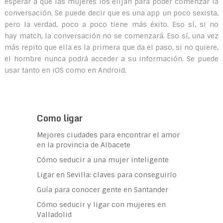
esperar a que las mujeres los elijan para poder comenzar la
conversación. Se puede decir que es una app un poco sexista,
pero la verdad, poco a poco tiene más éxito. Eso sí, si no
hay match, la conversación no se comenzará. Eso sí, una vez
más repito que ella es la primera que da el paso, si no quiere,
el hombre nunca podrá acceder a su información. Se puede
usar tanto en iOS como en Android.
Como ligar
Mejores ciudades para encontrar el amor
en la provincia de Albacete
Cómo seducir a una mujer inteligente
Ligar en Sevilla: claves para conseguirlo
Guía para conocer gente en Santander
Cómo seducir y ligar con mujeres en
Valladolid