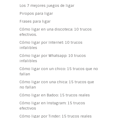
Los 7 mejores juegos de ligar
Piropos para ligar
Frases para ligar
Cómo ligar en una discoteca: 10 trucos
efectivos.
Cómo ligar por Internet: 10 trucos
infalibles
Cómo ligar por Whatsapp: 10 trucos
infalibles
Cómo ligar con un chico: 15 trucos que no
fallan
Cómo ligar con una chica: 15 trucos que
no fallan
Cómo ligar en Badoo: 15 trucos reales
Cómo ligar en Instagram: 15 trucos
efectivos
Cómo ligar por Tinder: 15 trucos reales