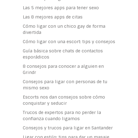
Las 5 mejores apps para tener sexo
Las 8 mejores apps de citas
Cómo ligar con un chico gay de forma
divertida
Cómo ligar con una escort: tips y consejos
Guía básica sobre chats de contactos
esporádicos
8 consejos para conocer a alguien en
Grindr
Consejos para ligar con personas de tu
mismo sexo
Escorts nos dan consejos sobre cómo
conquistar y seducir
Trucos de expertos para no perder la
confianza cuando ligamos
Consejos y trucos para ligar en Santander
Ligar con estilo: tips para dar un masaje