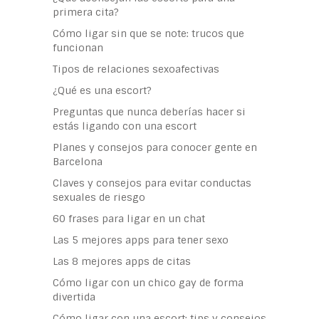
primera cita?
Cómo ligar sin que se note: trucos que
funcionan
Tipos de relaciones sexoafectivas
¿Qué es una escort?
Preguntas que nunca deberías hacer si
estás ligando con una escort
Planes y consejos para conocer gente en
Barcelona
Claves y consejos para evitar conductas
sexuales de riesgo
60 frases para ligar en un chat
Las 5 mejores apps para tener sexo
Las 8 mejores apps de citas
Cómo ligar con un chico gay de forma
divertida
Cómo ligar con una escort: tips y consejos