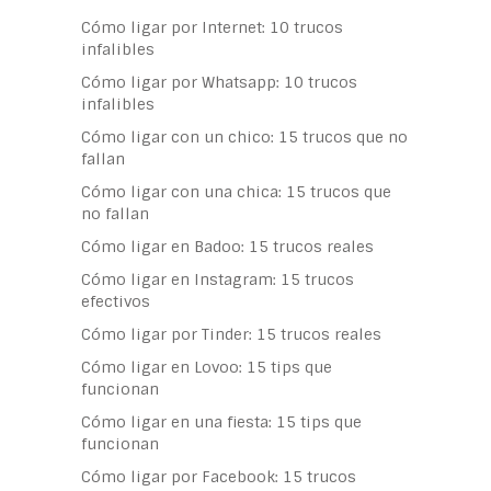
Cómo ligar por Internet: 10 trucos
infalibles
Cómo ligar por Whatsapp: 10 trucos
infalibles
Cómo ligar con un chico: 15 trucos que no
fallan
Cómo ligar con una chica: 15 trucos que
no fallan
Cómo ligar en Badoo: 15 trucos reales
Cómo ligar en Instagram: 15 trucos
efectivos
Cómo ligar por Tinder: 15 trucos reales
Cómo ligar en Lovoo: 15 tips que
funcionan
Cómo ligar en una fiesta: 15 tips que
funcionan
Cómo ligar por Facebook: 15 trucos