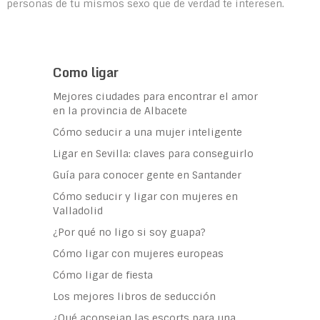
personas de tu mismos sexo que de verdad te interesen.
Como ligar
Mejores ciudades para encontrar el amor
en la provincia de Albacete
Cómo seducir a una mujer inteligente
Ligar en Sevilla: claves para conseguirlo
Guía para conocer gente en Santander
Cómo seducir y ligar con mujeres en
Valladolid
¿Por qué no ligo si soy guapa?
Cómo ligar con mujeres europeas
Cómo ligar de fiesta
Los mejores libros de seducción
¿Qué aconsejan las escorts para una