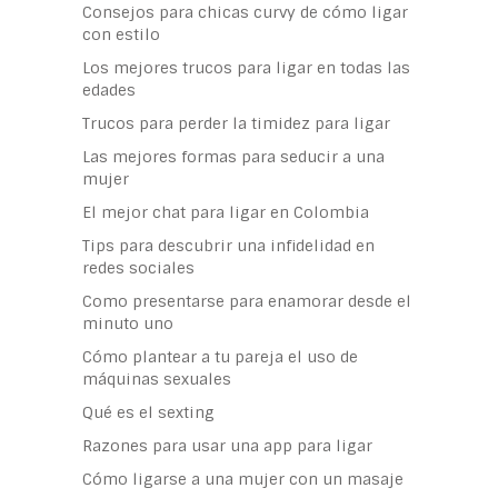
Consejos para chicas curvy de cómo ligar
con estilo
Los mejores trucos para ligar en todas las
edades
Trucos para perder la timidez para ligar
Las mejores formas para seducir a una
mujer
El mejor chat para ligar en Colombia
Tips para descubrir una infidelidad en
redes sociales
Como presentarse para enamorar desde el
minuto uno
Cómo plantear a tu pareja el uso de
máquinas sexuales
Qué es el sexting
Razones para usar una app para ligar
Cómo ligarse a una mujer con un masaje