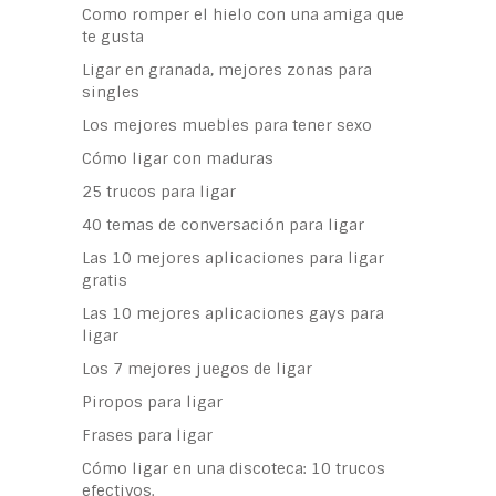
Como romper el hielo con una amiga que
te gusta
Ligar en granada, mejores zonas para
singles
Los mejores muebles para tener sexo
Cómo ligar con maduras
25 trucos para ligar
40 temas de conversación para ligar
Las 10 mejores aplicaciones para ligar
gratis
Las 10 mejores aplicaciones gays para
ligar
Los 7 mejores juegos de ligar
Piropos para ligar
Frases para ligar
Cómo ligar en una discoteca: 10 trucos
efectivos.