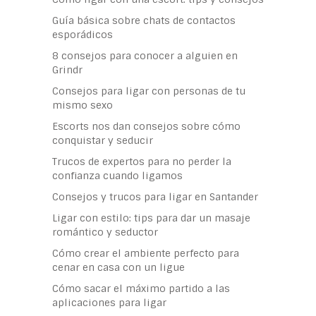
Guía básica sobre chats de contactos
esporádicos
8 consejos para conocer a alguien en
Grindr
Consejos para ligar con personas de tu
mismo sexo
Escorts nos dan consejos sobre cómo
conquistar y seducir
Trucos de expertos para no perder la
confianza cuando ligamos
Consejos y trucos para ligar en Santander
Ligar con estilo: tips para dar un masaje
romántico y seductor
Cómo crear el ambiente perfecto para
cenar en casa con un ligue
Cómo sacar el máximo partido a las
aplicaciones para ligar