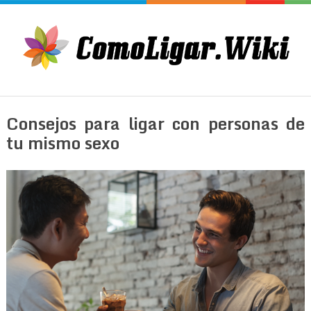
Consejos para ligar con personas de
tu mismo sexo