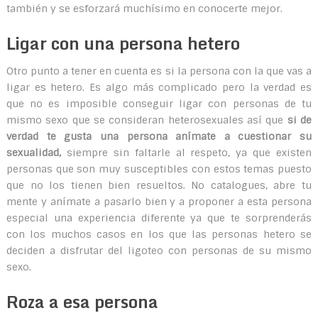
también y se esforzará muchísimo en conocerte mejor.
Ligar con una persona hetero
Otro punto a tener en cuenta es si la persona con la que vas a
ligar es hetero. Es algo más complicado pero la verdad es
que no es imposible conseguir ligar con personas de tu
mismo sexo que se consideran heterosexuales así que
si de
verdad te gusta una persona anímate a cuestionar su
sexualidad,
siempre sin faltarle al respeto, ya que existen
personas que son muy susceptibles con estos temas puesto
que no los tienen bien resueltos. No catalogues, abre tu
mente y anímate a pasarlo bien y a proponer a esta persona
especial una experiencia diferente ya que te sorprenderás
con los muchos casos en los que las personas hetero se
deciden a disfrutar del ligoteo con personas de su mismo
sexo.
Roza a esa persona