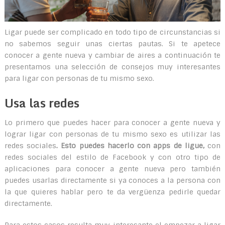
Ligar puede ser complicado en todo tipo de circunstancias si
no sabemos seguir unas ciertas pautas. Si te apetece
conocer a gente nueva y cambiar de aires a continuación te
presentamos una selección de consejos muy interesantes
para ligar con personas de tu mismo sexo.
Usa las redes
Lo primero que puedes hacer para conocer a gente nueva y
lograr ligar con personas de tu mismo sexo es utilizar las
redes sociales
. Esto puedes hacerlo con apps de ligue,
con
redes sociales del estilo de Facebook y con otro tipo de
aplicaciones para conocer a gente nueva pero también
puedes usarlas directamente si ya conoces a la persona con
la que quieres hablar pero te da vergüenza pedirle quedar
directamente.