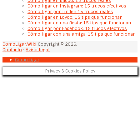
Cómo ligar en Badoo: 15 trucos reales
Cómo ligar en Instagram: 15 trucos efectivos
Cómo ligar por Tinder: 15 trucos reales
Cómo ligar en Lovoo: 15 tips que funcionan
Cómo ligar en una fiesta: 15 tips que funcionan
Cómo ligar por Facebook: 15 trucos efectivos
Cómo ligar con una amiga: 15 tips que funcionan
ComoLigar.Wiki
Copyright © 2026.
Contacto
•
Aviso legal
Como ligar
Privacy & Cookies Policy