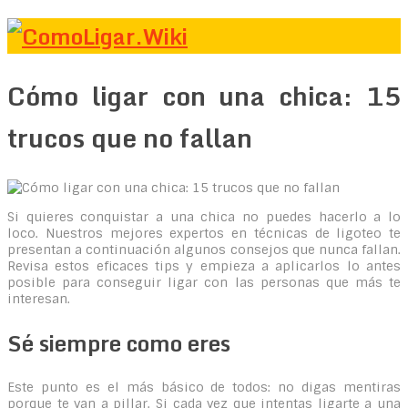
Cómo ligar con una chica: 15
trucos que no fallan
Si quieres conquistar a una chica no puedes hacerlo a lo
loco. Nuestros mejores expertos en técnicas de ligoteo te
presentan a continuación algunos consejos que nunca fallan.
Revisa estos eficaces tips y empieza a aplicarlos lo antes
posible para conseguir ligar con las personas que más te
interesan.
Sé siempre como eres
Este punto es el más básico de todos: no digas mentiras
porque te van a pillar. Si cada vez que intentas ligarte a una