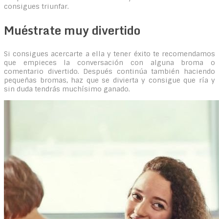
consigues triunfar.
Muéstrate muy divertido
Si consigues acercarte a ella y tener éxito te recomendamos
que empieces la conversación con alguna broma o
comentario divertido. Después continúa también haciendo
pequeñas bromas, haz que se divierta y consigue que ría y
sin duda tendrás muchísimo ganado.