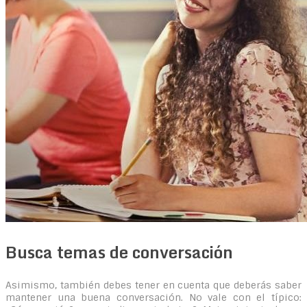
Busca temas de conversación
Asimismo, también debes tener en cuenta que deberás saber
mantener una buena conversación. No vale con el típico: